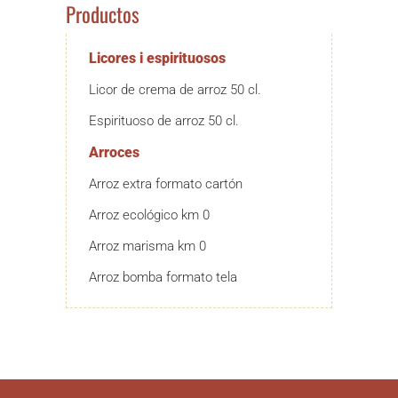
Productos
Licores i espirituosos
Licor de crema de arroz 50 cl.
Espirituoso de arroz 50 cl.
Arroces
Arroz extra formato cartón
Arroz ecológico km 0
Arroz marisma km 0
Arroz bomba formato tela