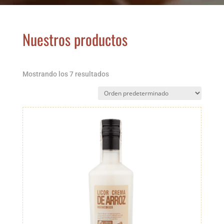
Nuestros productos
Mostrando los 7 resultados