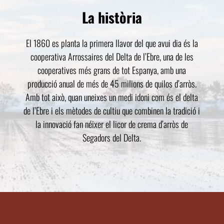
La història
El 1860 es planta la primera llavor del que avui dia és la
cooperativa Arrossaires del Delta de l’Ebre, una de les
cooperatives més grans de tot Espanya, amb una
producció anual de més de 45 milions de quilos d’arròs.
Amb tot això, quan uneixes un medi idoni com és el delta
de l’Ebre i els mètodes de cultiu que combinen la tradició i
la innovació fan néixer el licor de crema d’arròs de
Segadors del Delta.