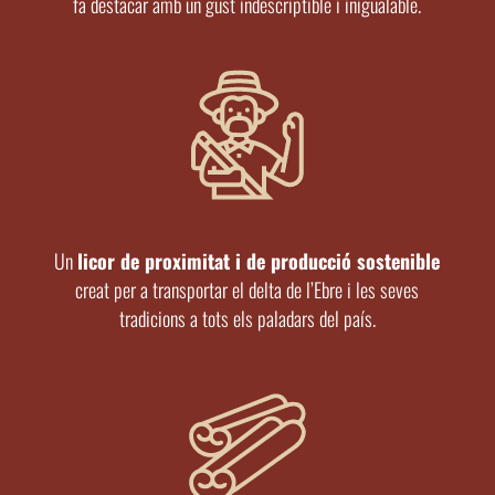
fa destacar amb un gust indescriptible i inigualable.
Un
licor de proximitat i de producció sostenible
creat per a transportar el delta de l’Ebre i les seves
tradicions a tots els paladars del país.