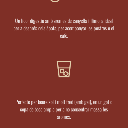
Un licor digestiu amb aromes de canyella i llimona ideal
per a després dels àpats, per acompanyar les postres o el
cafè.
Perfecte per beure sol i molt fred (amb gel), en un got o
copa de boca ampla per a no concentrar massa les
aromes.