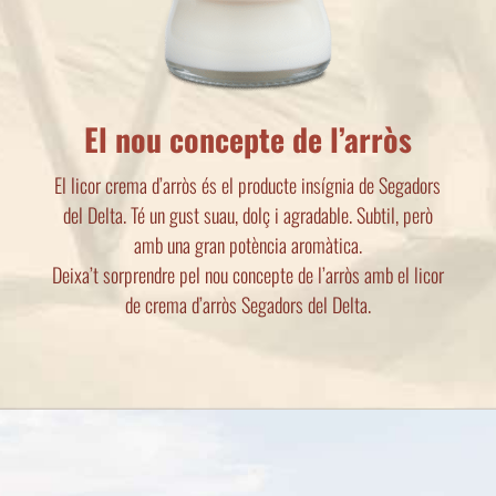
El nou concepte de l’arròs
El licor crema d’arròs és el producte insígnia de Segadors
del Delta. Té un gust suau, dolç i agradable. Subtil, però
amb una gran potència aromàtica.
Deixa’t sorprendre pel nou concepte de l’arròs amb el licor
de crema d’arròs Segadors del Delta.