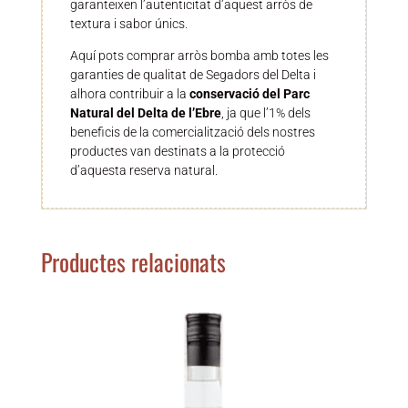
garanteixen l’autenticitat d’aquest arròs de
textura i sabor únics.
Aquí pots comprar arròs bomba amb totes les
garanties de qualitat de Segadors del Delta i
alhora contribuir a la
conservació del Parc
Natural del Delta de l’Ebre
, ja que l’1% dels
beneficis de la comercialització dels nostres
productes van destinats a la protecció
d’aquesta reserva natural.
Productes relacionats