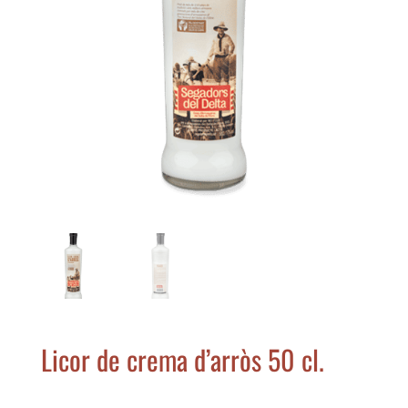
Licor de crema d’arròs 50 cl.